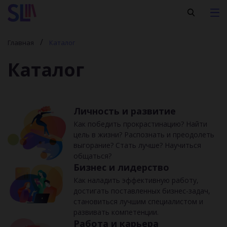
Главная
Каталог
Каталог
Личность и развитие
Как победить прокрастинацию? Найти
цель в жизни? Распознать и преодолеть
выгорание? Стать лучше? Научиться
общаться?
Бизнес и лидерство
Как наладить эффективную работу,
достигать поставленных бизнес-задач,
становиться лучшим специалистом и
развивать компетенции.
Работа и карьера