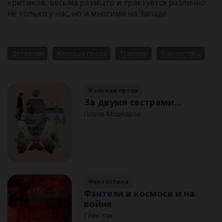
критиков, весьма размыто и трактуется различно
не только у нас, но и многими на Западе.
Детектив
Женская проза
Триллер
Фантастика
Женская проза
За двумя сестрами…
Лиана Мориарти
Фантастика
Фэнтези в космосе и на
войне
Глен Кук