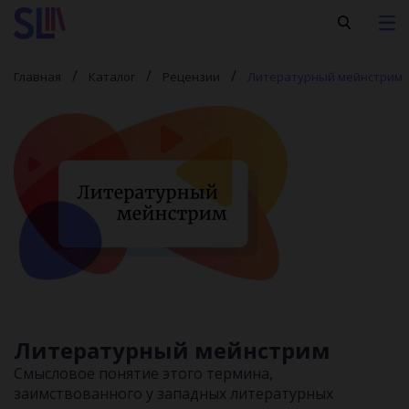
Главная
Каталог
Рецензии
Литературный мейнстрим
Литературный мейнстрим
Cмысловое понятие этого термина,
заимствованного у западных литературных