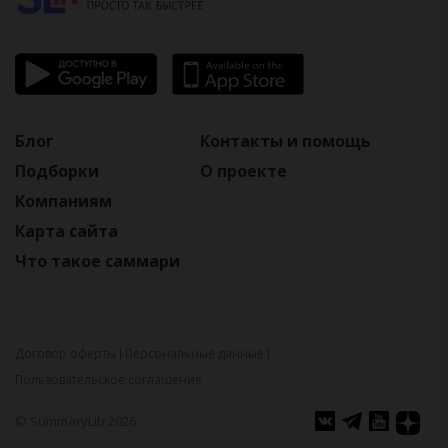
Блог
Контакты и помощь
Подборки
О проекте
Компаниям
Карта сайта
Что такое саммари
Договор оферты
Персональные данные
Пользовательское соглашение
© SummaryLib 2026