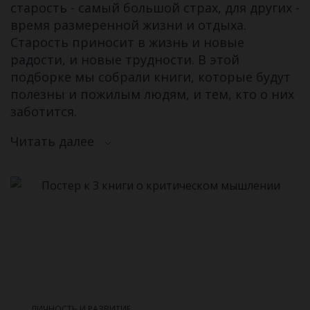
старость - самый большой страх, для других -
время размеренной жизни и отдыха.
Старость приносит в жизнь и новые
радости, и новые трудности. В этой
подборке мы собрали книги, которые будут
полезны и пожилым людям, и тем, кто о них
заботится.
Читать далее
ЛИЧНОСТЬ И РАЗВИТИЕ