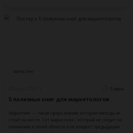
МАРКЕТИНГ
20 сент. 2021 г.
5 мин.
5 полезных книг для маркетологов
Маркетинг — такая сфера знаний, которая никогда не
стоит на месте. Тот маркетолог, который не следит за
новинками в своей области и не владеет предыдущим