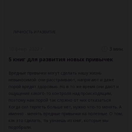
ЛИЧНОСТЬ И РАЗВИТИЕ
10 февр. 2022 г.
3 мин.
5 книг для развития новых привычек
Вредные привычки могут сделать нашу жизнь
невыносимой: они расстраивают, напрягают и даже
порой вредят здоровью. Но в то же время они дают и
ощущение какого-то контроля над происходящим,
поэтому нам порой так сложно от них отказаться.
Когда сил терпеть больше нет, нужно что-то менять. А
именно - менять вредные привычки на полезные. О том,
как это сделать, ты узнаешь из книг, которые мы
подобрали.