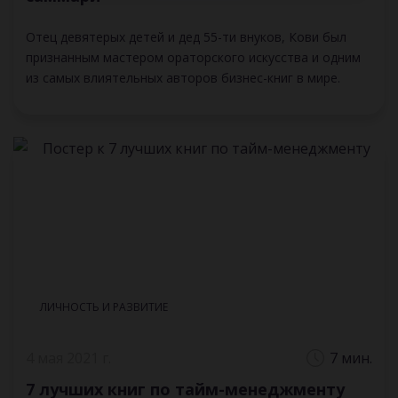
Отец девятерых детей и дед 55-ти внуков, Кови был
признанным мастером ораторского искусства и одним
из самых влиятельных авторов бизнес-книг в мире.
ЛИЧНОСТЬ И РАЗВИТИЕ
4 мая 2021 г.
7 мин.
7 лучших книг по тайм-менеджменту