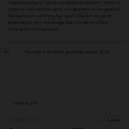
Надоели кредиты? Денег все время не хватает? Хочется
открыть собственное дело, но где взять на это деньги?
Как выплатить ипотеку быстрее?... Мы все хотим не
испытывать ни в чем нужды. Как это сделать? Все
ответы в этой подборке!
СЕМЬЯ И ДЕТИ
18 февр. 2021 г.
5 мин.