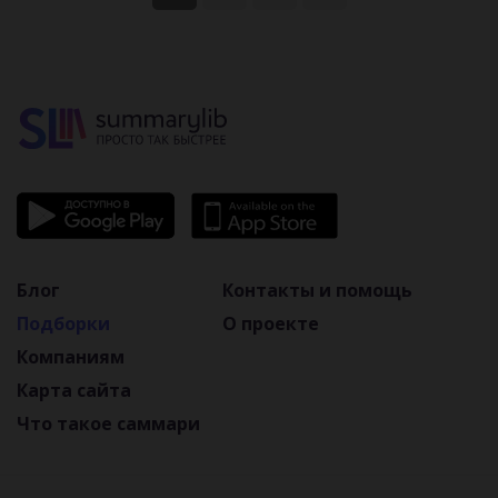
Блог
Контакты и помощь
Подборки
О проекте
Компаниям
Карта сайта
Что такое саммари