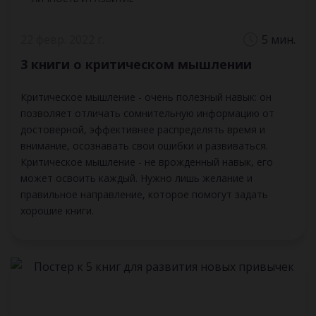
22 февр. 2022 г.
5 мин.
3 книги о критическом мышлении
Критическое мышление - очень полезный навык: он
позволяет отличать сомнительную информацию от
достоверной, эффективнее распределять время и
внимание, осознавать свои ошибки и развиваться.
Критическое мышление - не врожденный навык, его
может освоить каждый. Нужно лишь желание и
правильное направление, которое помогут задать
хорошие книги.