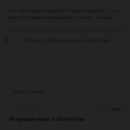
Что такое тайм-менеджмент? Тайм-менеджмент – это
искусство управления временем, а значит – жизнью.
РАБОТА И КАРЬЕРА
16 апр. 2021 г.
5 мин.
10 лучших книг о богатстве