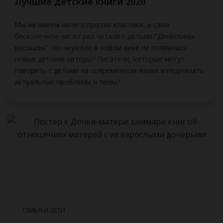
Лучшие детские книги 2020
Мы не имеем ничего против классики, и сами
бесконечное число раз читали с детьми "Денискины
рассказы". Но неужели в новом веке не появились
новые детские авторы? Писатели, которые могут
говорить с детьми на современном языке и поднимать
актуальные проблемы и темы?
СЕМЬЯ И ДЕТИ