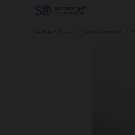
Главная
Каталог
Бизнес и лидерство
Р