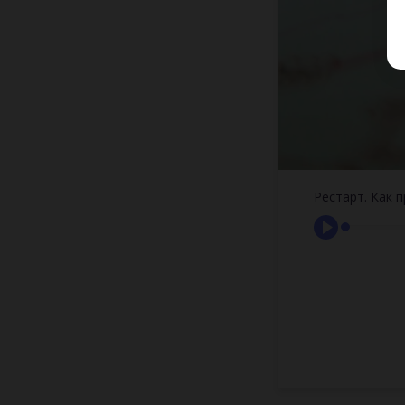
Рестарт. Как 