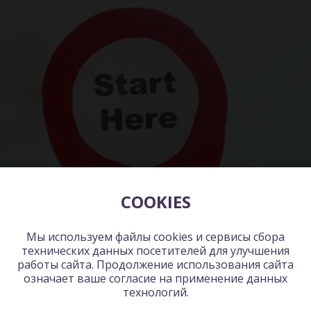
COOKIES
Мы используем файлы cookies и сервисы сбора
технических данных посетителей для улучшения
работы сайта. Продолжение использования сайта
означает ваше согласие на применение данных
технологий.