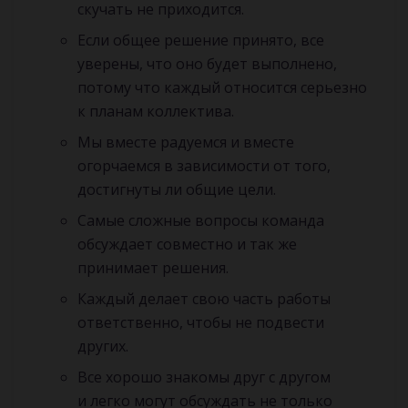
скучать не приходится.
Если общее решение принято, все
уверены, что оно будет выполнено,
потому что каждый относится серьезно
к планам коллектива.
Мы вместе радуемся и вместе
огорчаемся в зависимости от того,
достигнуты ли общие цели.
Самые сложные вопросы команда
обсуждает совместно и так же
принимает решения.
Каждый делает свою часть работы
ответственно, чтобы не подвести
других.
Все хорошо знакомы друг с другом
и легко могут обсуждать не только