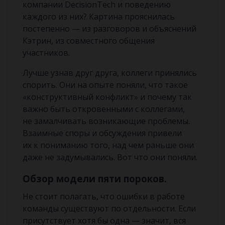
компании DecisionTech и поведению
каждого из них? Картина прояснилась
постепенно — из разговоров и объяснений
Кэтрин, из совместного общения
участников.
Лучше узнав друг друга, коллеги принялись
спорить. Они на опыте поняли, что такое
«конструктивный конфликт» и почему так
важно быть откровенными с коллегами,
не замалчивать возникающие проблемы.
Взаимные споры и обсуждения привели
их к пониманию того, над чем раньше они
даже не задумывались. Вот что они поняли.
Обзор модели пяти пороков.
Не стоит полагать, что ошибки в работе
команды существуют по отдельности. Если
присутствует хотя бы одна — значит, вся