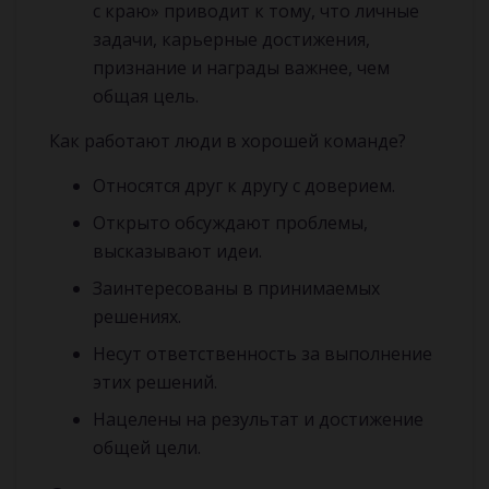
с краю» приводит к тому, что личные
задачи, карьерные достижения,
признание и награды важнее, чем
общая цель.
Как работают люди в хорошей команде?
Относятся друг к другу с доверием.
Открыто обсуждают проблемы,
высказывают идеи.
Заинтересованы в принимаемых
решениях.
Несут ответственность за выполнение
этих решений.
Нацелены на результат и достижение
общей цели.