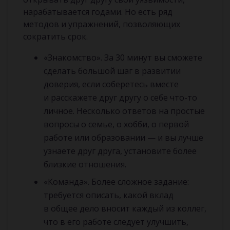
нарабатывается годами. Но есть ряд
методов и упражнений, позволяющих
сократить срок.
«Знакомство». За 30 минут вы сможете
сделать большой шаг в развитии
доверия, если соберетесь вместе
и расскажете друг другу о себе что-то
личное. Несколько ответов на простые
вопросы о семье, о хобби, о первой
работе или образовании — и вы лучше
узнаете друг друга, установите более
близкие отношения.
«Команда». Более сложное задание:
требуется описать, какой вклад
в общее дело вносит каждый из коллег,
что в его работе следует улучшить,