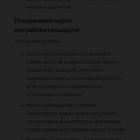
мерами давления.
Искореняем порок
нетребовательности
Что нужно делать?
Знать цели, правила и стандарты.
Самая простая и эффективная мера —
довести до каждого участника
команды, каковы цели общей работы,
ясно определить обязанности
и установить правила.
Вести наблюдение и анализ.
Выполнение задач нужно регулярно
отслеживать и оценивать, добиваясь,
чтобы каждый сотрудник делал это сам.