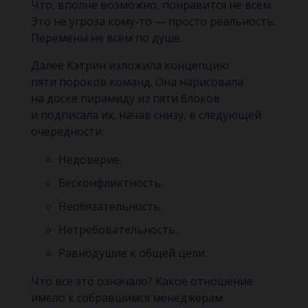
Что, вполне возможно, понравится не всем.
Это не угроза кому-то — просто реальность.
Перемены не всем по душе.
Далее Кэтрин изложила концепцию
пяти пороков команд. Она нарисовала
на доске пирамиду из пяти блоков
и подписала их, начав снизу, в следующей
очередности:
Недоверие.
Бесконфликтность.
Необязательность.
Нетребовательность.
Равнодушие к общей цели.
Что все это означало? Какое отношение
имело к собравшимся менеджерам