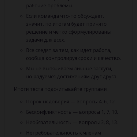
рабочие проблемы.
Если команда что-то обсуждает,
значит, по итогам будет принято
решение и четко сформулированы
задачи для всех.
Все следят за тем, как идет работа,
сообща контролируя сроки и качество.
Мы не выпячиваем личные заслуги,
но радуемся достижениям друг друга.
Итоги теста подсчитывайте группами.
Порок недоверия — вопросы 4, 6, 12.
Бесконфликтность — вопросы 1, 7, 10.
Необязательность — вопросы 3, 8, 13.
Нетребовательность к членам