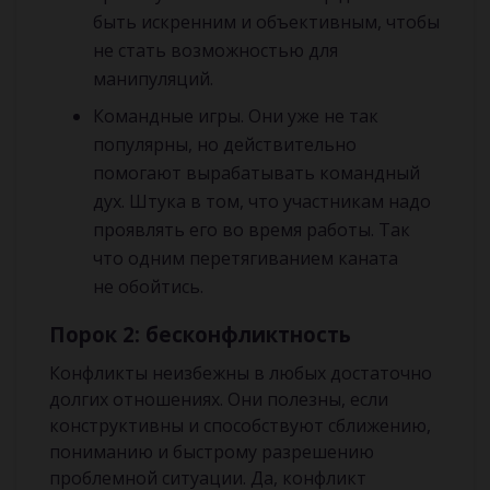
быть искренним и объективным, чтобы
не стать возможностью для
манипуляций.
Командные игры. Они уже не так
популярны, но действительно
помогают вырабатывать командный
дух. Штука в том, что участникам надо
проявлять его во время работы. Так
что одним перетягиванием каната
не обойтись.
Порок 2: бесконфликтность
Конфликты неизбежны в любых достаточно
долгих отношениях. Они полезны, если
конструктивны и способствуют сближению,
пониманию и быстрому разрешению
проблемной ситуации. Да, конфликт