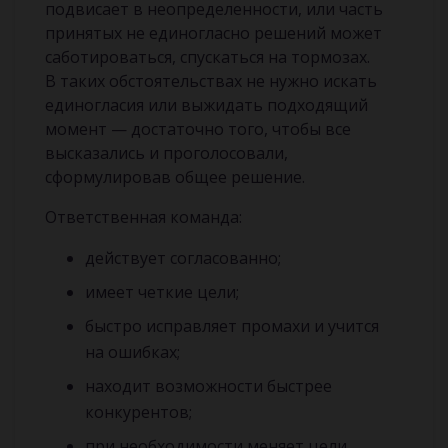
подвисает в неопределенности, или часть
принятых не единогласно решений может
саботироваться, спускаться на тормозах.
В таких обстоятельствах не нужно искать
единогласия или выжидать подходящий
момент — достаточно того, чтобы все
высказались и проголосовали,
сформулировав общее решение.
Ответственная команда:
действует согласованно;
имеет четкие цели;
быстро исправляет промахи и учится
на ошибках;
находит возможности быстрее
конкурентов;
при необходимости меняет цели,