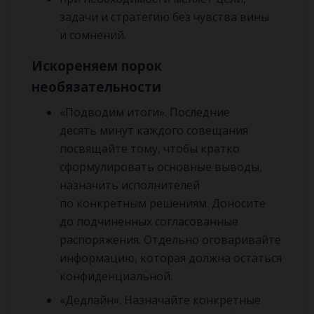
задачи и стратегию без чувства вины
и сомнений.
Искореняем порок
необязательности
«Подводим итоги». Последние
десять минут каждого совещания
посвящайте тому, чтобы кратко
сформулировать основные выводы,
назначить исполнителей
по конкретным решениям. Доносите
до подчиненных согласованные
распоряжения. Отдельно оговаривайте
информацию, которая должна остаться
конфиденциальной.
«Дедлайн». Назначайте конкретные