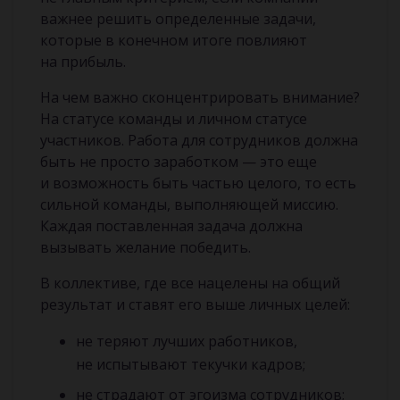
важнее решить определенные задачи,
которые в конечном итоге повлияют
на прибыль.
На чем важно сконцентрировать внимание?
На статусе команды и личном статусе
участников. Работа для сотрудников должна
быть не просто заработком — это еще
и возможность быть частью целого, то есть
сильной команды, выполняющей миссию.
Каждая поставленная задача должна
вызывать желание победить.
В коллективе, где все нацелены на общий
результат и ставят его выше личных целей:
не теряют лучших работников,
не испытывают текучки кадров;
не страдают от эгоизма сотрудников;