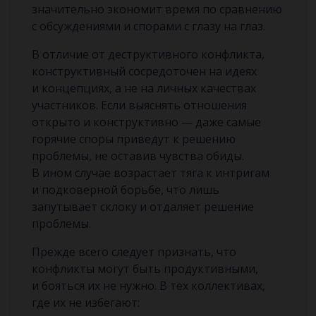
значительно экономит время по сравнению
с обсуждениями и спорами с глазу на глаз.
В отличие от деструктивного конфликта,
конструктивный сосредоточен на идеях
и концепциях, а не на личных качествах
участников. Если выяснять отношения
открыто и конструктивно — даже самые
горячие споры приведут к решению
проблемы, не оставив чувства обиды.
В ином случае возрастает тяга к интригам
и подковерной борьбе, что лишь
запутывает склоку и отдаляет решение
проблемы.
Прежде всего следует признать, что
конфликты могут быть продуктивными,
и бояться их не нужно. В тех коллективах,
где их не избегают: