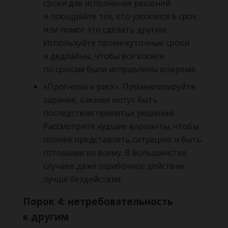
сроки для исполнения решений
и поощряйте тех, кто уложился в срок
или помог это сделать другим.
Используйте промежуточные сроки
и дедлайны, чтобы все косяки
по срокам были исправлены вовремя.
«Прогнозы и риск». Проанализируйте
заранее, какими могут быть
последствия принятых решений.
Рассмотрите худшие варианты, чтобы
полнее представлять ситуацию и быть
готовыми ко всему. В большинстве
случаев даже ошибочное действие
лучше бездействия.
Порок 4: нетребовательность
к другим