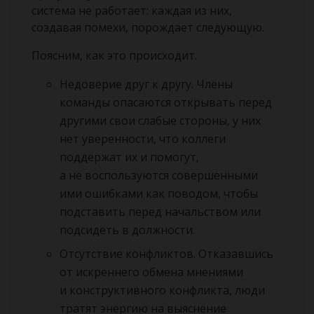
система не работает: каждая из них,
создавая помехи, порождает следующую.
Поясним, как это происходит.
Недоверие друг к другу. Члены
команды опасаются открывать перед
другими свои слабые стороны, у них
нет уверенности, что коллеги
поддержат их и помогут,
а не воспользуются совершенными
ими ошибками как поводом, чтобы
подставить перед начальством или
подсидеть в должности.
Отсутствие конфликтов. Отказавшись
от искреннего обмена мнениями
и конструктивного конфликта, люди
тратят энергию на выяснение