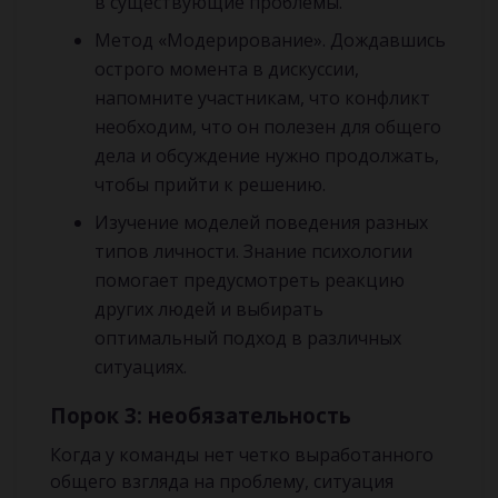
в существующие проблемы.
Метод «Модерирование». Дождавшись
острого момента в дискуссии,
напомните участникам, что конфликт
необходим, что он полезен для общего
дела и обсуждение нужно продолжать,
чтобы прийти к решению.
Изучение моделей поведения разных
типов личности. Знание психологии
помогает предусмотреть реакцию
других людей и выбирать
оптимальный подход в различных
ситуациях.
Порок 3: необязательность
Когда у команды нет четко выработанного
общего взгляда на проблему, ситуация