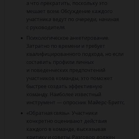
а что прекратить, поскольку это
мешает всем. Обсуждение каждого
участника ведут по очереди, начиная
с руководителя.
Психологическое анкетирование.
Затратно по времени и требует
квалифицированного подхода, но если
составить профили личных
и поведенческих предпочтений
участников команды, это поможет
быстрее создать эффективную
команду. Наиболее известный
инструмент — опросник Майерс-Бриггс.
«Обратная связь». Участники
конкретно оценивают действия
каждого в команде, высказывая
критику и советы. Разговор должен