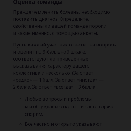
Оценка команды
Прежде чем лечить болезнь, необходимо
поставить диагноз. Определите,
свойственны ли вашей команде пороки
и какие именно, с помощью анкеты.
Пусть каждый участник ответит на вопросы
и оценит по 3-балльной шкале,
соответствуют ли приведенные
высказывания характеру вашего
коллектива и насколько. (За ответ
«редко» — 1 балл. За ответ «иногда» —
2 балла. За ответ «всегда» − 3 балла).
Любые вопросы и проблемы
мы обсуждаем открыто и часто горячо
спорим.
Все честно и открыто указывают