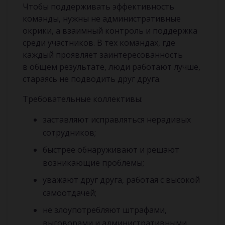
Чтобы поддерживать эффективность
команды, нужны не административные
окрики, а взаимный контроль и поддержка
среди участников. В тех командах, где
каждый проявляет заинтересованность
в общем результате, люди работают лучше,
стараясь не подводить друг друга.
Требовательные коллективы:
заставляют исправляться нерадивых
сотрудников;
быстрее обнаруживают и решают
возникающие проблемы;
уважают друг друга, работая с высокой
самоотдачей;
не злоупотребляют штрафами,
выговорами и административными