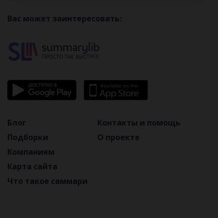
Вас может заинтересовать:
Блог
Контакты и помощь
Подборки
О проекте
Компаниям
Карта сайта
Что такое саммари