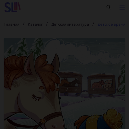
Главная
Каталог
Детская литература
Детское время