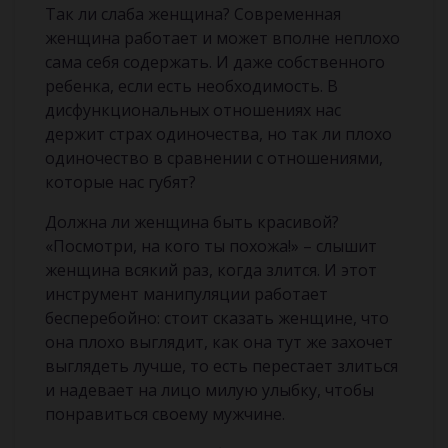
Так ли слаба женщина? Современная
женщина работает и может вполне неплохо
сама себя содержать. И даже собственного
ребенка, если есть необходимость. В
дисфункциональных отношениях нас
держит страх одиночества, но так ли плохо
одиночество в сравнении с отношениями,
которые нас губят?
Должна ли женщина быть красивой?
«Посмотри, на кого ты похожа!» – слышит
женщина всякий раз, когда злится. И этот
инструмент манипуляции работает
бесперебойно: стоит сказать женщине, что
она плохо выглядит, как она тут же захочет
выглядеть лучше, то есть перестает злиться
и надевает на лицо милую улыбку, чтобы
понравиться своему мужчине.