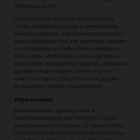
Обязательно ли?
На самом деле ситуация несколько иная.
Чтобы профессиональная и личная жизнь
женщины удалась, она должна стремиться к
вознаграждению или, как минимум, заранее
его оговаривать. Чтобы жизнь приносила
свои плоды, чтобы работа и личная жизнь
доставляли полноценную радость, женщина
должна всегда говорить о том, что она
хочет, а не ждать того, что кто-то угадает
ее мысли или поймет ее намерения.
Упражнение
Если вы боитесь думать о себе в
позитивном ключе или считаете, что это
высокомерие или гордыня, то прямо сейчас
назовите три своих качества, которыми вы