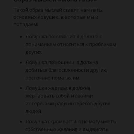
Такой образ мыслей ставит нам пять
основных ловушек, в которые мы и
попадаем:
Ловушка понимания: я должна с
пониманием относиться к проблемам
других.
Ловушка помощниц: я должна
добиться благосклонности других,
постоянно помогая им.
Ловушка жертвы: я должна
жертвовать собой и своими
интересами ради интересов других
людей.
Ловушка скромности: я не могу иметь
собственные желания и выдвигать