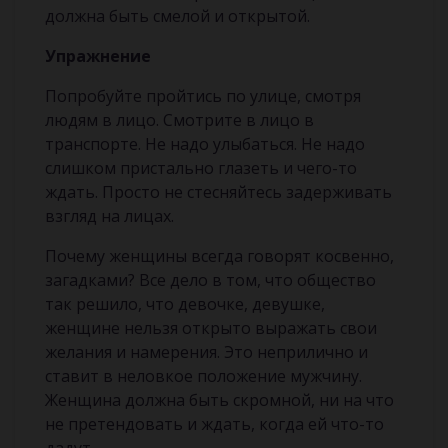
должна быть смелой и открытой.
Упражнение
Попробуйте пройтись по улице, смотря
людям в лицо. Смотрите в лицо в
транспорте. Не надо улыбаться. Не надо
слишком пристально глазеть и чего-то
ждать. Просто не стесняйтесь задерживать
взгляд на лицах.
Почему женщины всегда говорят косвенно,
загадками? Все дело в том, что общество
так решило, что девочке, девушке,
женщине нельзя открыто выражать свои
желания и намерения. Это неприлично и
ставит в неловкое положение мужчину.
Женщина должна быть скромной, ни на что
не претендовать и ждать, когда ей что-то