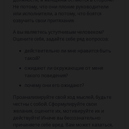
Не потому, что они плохие руководители
или исполнители, а потому, что боятся
озвучить свои притязания.
А вы являетесь уступчивым человеком?
Оцените себя, задайте себе ряд вопросов:
действительно ли мне нравится быть
такой?
ожидают ли окружающие от меня
такого поведения?
почему они его ожидают?
Проанализируйте свой ход мыслей, будьте
честны с собой. Сформулируйте свои
желания, оцените их, мотивируйте их и
действуйте! Иначе вы бессознательно
причиняете себе вред. Вам может казаться,