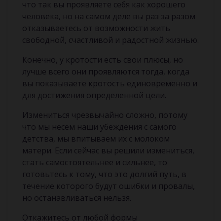
что так вы проявляете себя как хорошего
человека, но на самом деле вы раз за разом
отказываетесь от возможности жить
свободной, счастливой и радостной жизнью.
Конечно, у кротости есть свои плюсы, но
лучше всего они проявляются тогда, когда
вы показываете кротость единовременно и
для достижения определенной цели.
Измениться чрезвычайно сложно, потому
что мы несем наши убеждения с самого
детства, мы впитываем их с молоком
матери. Если сейчас вы решили измениться,
стать самостоятельнее и сильнее, то
готовьтесь к тому, что это долгий путь, в
течение которого будут ошибки и провалы,
но останавливаться нельзя.
Откажитесь от любой формы