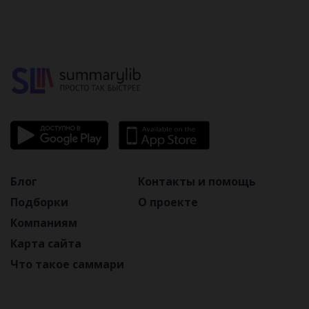
Блог
Контакты и помощь
Подборки
О проекте
Компаниям
Карта сайта
Что такое саммари