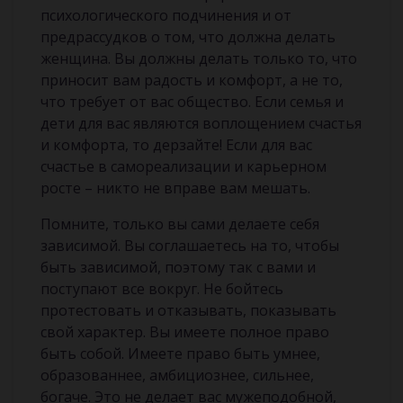
психологического подчинения и от
предрассудков о том, что должна делать
женщина. Вы должны делать только то, что
приносит вам радость и комфорт, а не то,
что требует от вас общество. Если семья и
дети для вас являются воплощением счастья
и комфорта, то дерзайте! Если для вас
счастье в самореализации и карьерном
росте – никто не вправе вам мешать.
Помните, только вы сами делаете себя
зависимой. Вы соглашаетесь на то, чтобы
быть зависимой, поэтому так с вами и
поступают все вокруг. Не бойтесь
протестовать и отказывать, показывать
свой характер. Вы имеете полное право
быть собой. Имеете право быть умнее,
образованнее, амбициознее, сильнее,
богаче. Это не делает вас мужеподобной,