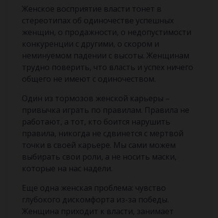
Женское восприятие власти тонет в
стереотипах об одиночестве успешных
женщин, о продажности, о недопустимости
конкуренции с другими, о скором и
неминуемом падении с высоты. Женщинам
трудно поверить, что власть и успех ничего
общего не имеют с одиночеством.
Один из тормозов женской карьеры –
привычка играть по правилам. Правила не
работают, а тот, кто боится нарушить
правила, никогда не сдвинется с мертвой
точки в своей карьере. Мы сами можем
выбирать свои роли, а не носить маски,
которые на нас надели.
Еще одна женская проблема: чувство
глубокого дискомфорта из-за победы.
Женщина приходит к власти, занимает