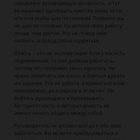
серьезную руководящую должность, и тут
ее начинает одолевать чувство вины за то,
что она якобы шла по головам. Помните: вы
не шли по головам, вы делали свою работу
лучше, чем другие. Это не повод себя
гнобить, а повод собой гордиться.
Власть – это не эксплуатация. Если у вас есть
подчиненные, то они должны работать,
потому что получают свою зарплату. Не
нужно облегчать им жизнь и бояться давать
им задания. Это их работа, а нравиться всем
невозможно, да и смысла в этом нет. Не
бойтесь руководить и приказывать.
Авторитетность и авторитарность не
имеют ничего общего между собой.
Руководитель не должен всегда и обо всех
заботиться. Вы можете прислушиваться к