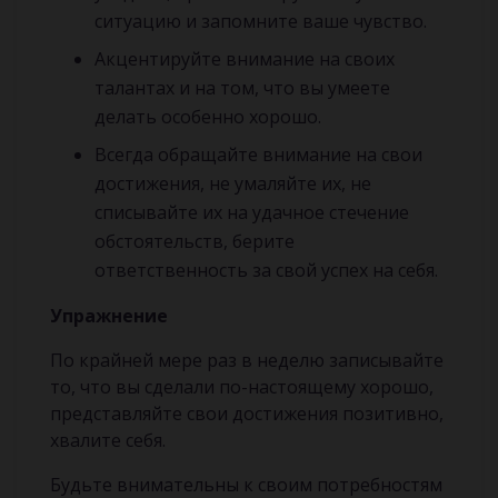
ситуацию и запомните ваше чувство.
Акцентируйте внимание на своих
талантах и на том, что вы умеете
делать особенно хорошо.
Всегда обращайте внимание на свои
достижения, не умаляйте их, не
списывайте их на удачное стечение
обстоятельств, берите
ответственность за свой успех на себя.
Упражнение
По крайней мере раз в неделю записывайте
то, что вы сделали по-настоящему хорошо,
представляйте свои достижения позитивно,
хвалите себя.
Будьте внимательны к своим потребностям