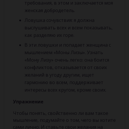
требования, в этом и заключается моя
женская добродетель.
Ловушка сочувствия: я должна
выслушивать всех и всем показывать,
как разделяю их горе.
В эти ловушки и попадает женщина с
мышлением «Моны Лизы». Узнать
«Мону Лизу» очень легко: она боится
конфликтов, отказывается от своих
желаний в угоду другим, ищет
гармонию во всем, поддерживает
интересы всех кругом, кроме своих.
Упражнение
Чтобы понять, свойственно ли вам такое
мышление, подумайте о том, чего вы хотите
сами лично. И ставьте свои желания на