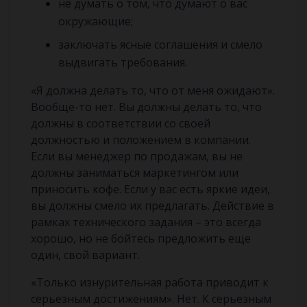
не думать о том, что думают о вас
окружающие;
заключать ясные соглашения и смело
выдвигать требования.
«Я должна делать то, что от меня ожидают».
Вообще-то нет. Вы должны делать то, что
должны в соответствии со своей
должностью и положением в компании.
Если вы менеджер по продажам, вы не
должны заниматься маркетингом или
приносить кофе. Если у вас есть яркие идеи,
вы должны смело их предлагать. Действие в
рамках технического задания – это всегда
хорошо, но не бойтесь предложить еще
один, свой вариант.
«Только изнурительная работа приводит к
серьезным достижениям». Нет. К серьезным