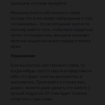
принципе, поэтому пробуйте!
Женщины боятся собственного гнева,
потому что в них живет заблуждение о том,
что женщина – это воплощение кротости,
поэтому вместо того, чтобы явно сердиться
на что-то конкретное, женщина начинает
мелочно сердиться на все подряд и пилить
мужа.
Упражнение
Если вы боитесь собственного гнева, то
когда-нибудь просто сядьте и представьте
себе, что будет, если вы разозлитесь и
выскажетесь. Проиграйте в голове весь
диалог, можете даже сделать это вместе с
лучшей подругой. Ей тоже будет полезно
отпустить страх гнева.