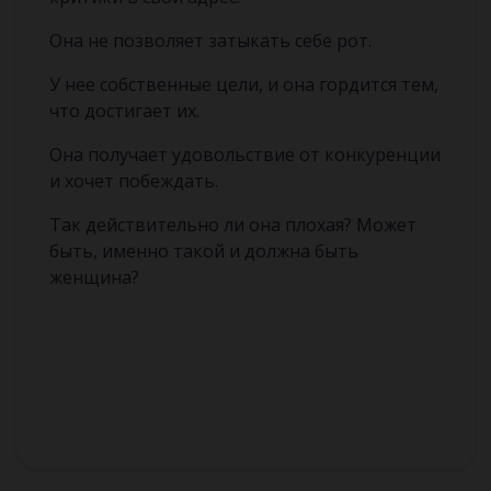
Она не позволяет затыкать себе рот.
У нее собственные цели, и она гордится тем,
что достигает их.
Она получает удовольствие от конкуренции
и хочет побеждать.
Так действительно ли она плохая? Может
быть, именно такой и должна быть
женщина?