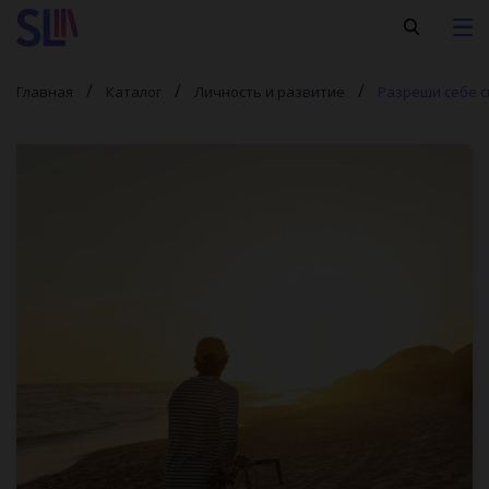
Главная
Каталог
Личность и развитие
Разреши себе с