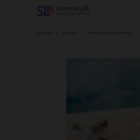
Главная
Каталог
Личность и развитие