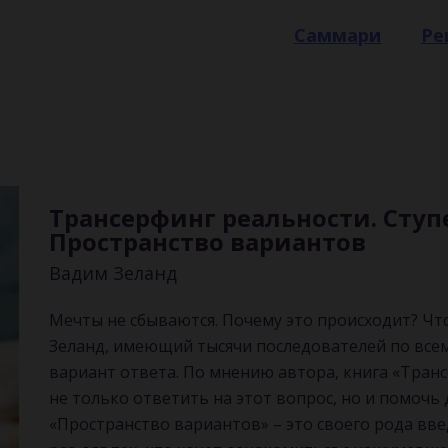
Саммари
Ре
Трансерфинг реальности. Ступе
Пространство вариантов
Вадим Зеланд
Мечты не сбываются. Почему это происходит? Чт
Зеланд, имеющий тысячи последователей по всем
вариант ответа. По мнению автора, книга «Тран
не только ответить на этот вопрос, но и помочь
«Пространство вариантов» – это своего рода вве