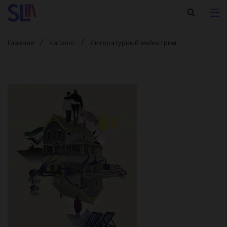
Главная
Каталог
Литературный мейнстрим