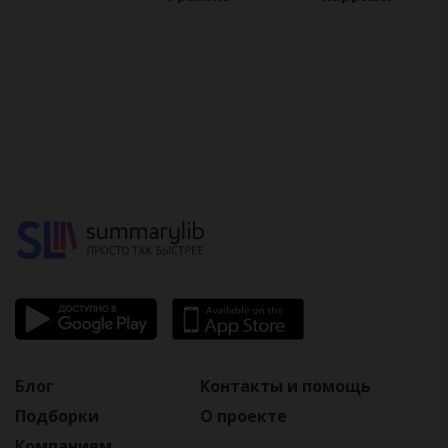
Блог
Контакты и помощь
Подборки
О проекте
Компаниям