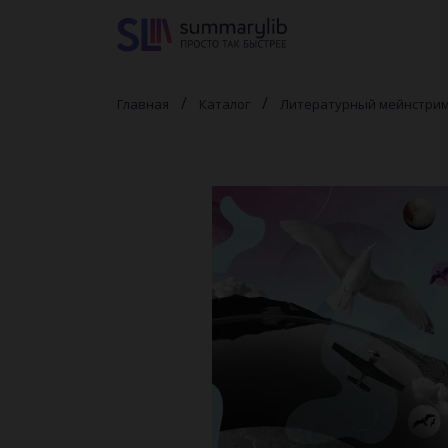
Главная
Каталог
Литературный мейнстри