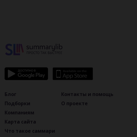
прекращению
Блог
Контакты и помощь
Подборки
О проекте
Компаниям
Карта сайта
Что такое саммари