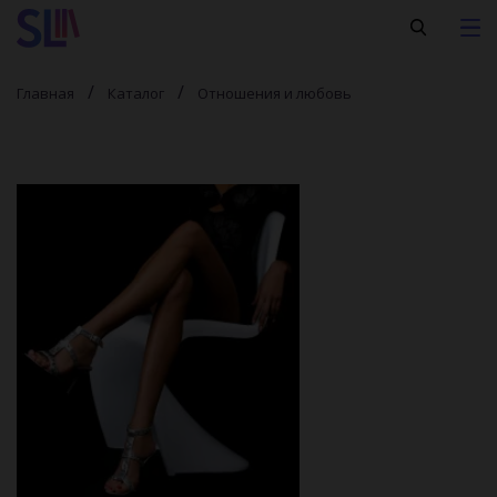
Главная
Каталог
Отношения и любовь