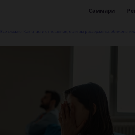
Саммари
Ре
Всё сложно. Как спасти отношения, если вы рассержены, обижены ил