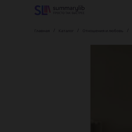
Главная
Каталог
Отношения и любовь