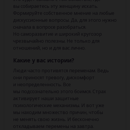
вы собираетесь эту женщину искать.
Формируйте собственное мнение на любые
дискуссионные вопросы. Да, для этого нужно
сначала в вопросе разобраться.
Но саморазвитие и широкий кругозор
чрезвычайно полезны. Не только для
отношений, но и для вас лично.
Какие у вас истории?
Люди часто противятся переменам. Ведь
они приносят тревогу, дискомфорт
и неопределенность. Все
мы подсознательно этого боимся. Страх
активирует наши защитные
психологические механизмы. И вот уже
мы находим множество причин, чтобы
не менять свою жизнь. И бесконечно
откладываем перемены на завтра.