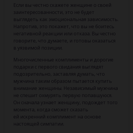
Если вы честно скажете женщине о своей
заинтересованности, это не будет
выглядеть как эмоциональная зависимость.
Напротив, это покажет, что вы не боитесь
негативной реакции или отказа. Вы честно
говорите, что думаете, и готовы оказаться
в уязвимой позиции.
Многочисленные комплименты и дорогие
подарки с первого свидания выглядят
подозрительно, заставляя думать, что
мужчина таким образом пытается купить
внимание женщины. Независимый мужчина
не спешит охмурять первую попавшуюся.
Он сначала узнает женщину, подождет того
момента, когда сможет сказать
ей искренний комплимент на основе
настоящей симпатии.