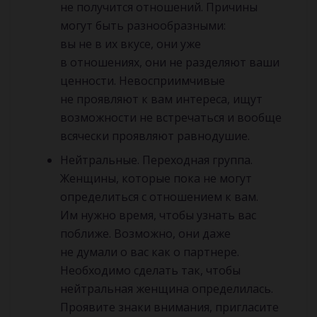
не получится отношений. Причины
могут быть разнообразными:
вы не в их вкусе, они уже
в отношениях, они не разделяют ваши
ценности. Невосприимчивые
не проявляют к вам интереса, ищут
возможности не встречаться и вообще
всячески проявляют равнодушие.
Нейтральные. Переходная группа.
Женщины, которые пока не могут
определиться с отношением к вам.
Им нужно время, чтобы узнать вас
поближе. Возможно, они даже
не думали о вас как о партнере.
Необходимо сделать так, чтобы
нейтральная женщина определилась.
Проявите знаки внимания, пригласите