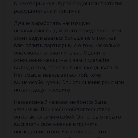
в некоторых культурах. Подобная стратегия
разрушительна и токсична.
Лучше выработать настоящую
независимость. Для этого перед свиданием
стоит задумываться больше не о том, как
впечатлить партнершу, а о том, насколько
она сможет впечатлить вас. Оцените
отношение женщины к вам и сделайте
вывод о том, стоит ли в нее вкладываться.
Нет смысла навязываться той, кому
вы не особо нужны. Эти отношения рано или
поздно дадут трещину.
Независимый человек не боится быть
уязвимым. При любых обстоятельствах
он остается самим собой. Он готов открыто
высказать свое мнение и принять
последствия этого. Уязвимость — это