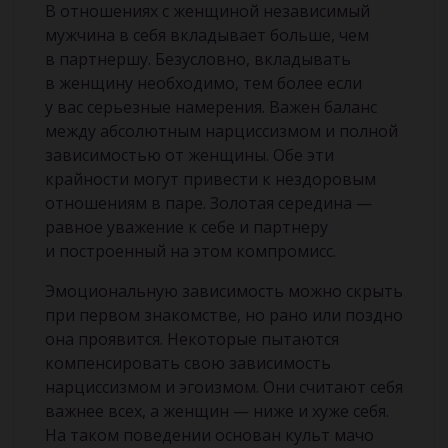
В отношениях с женщиной независимый
мужчина в себя вкладывает больше, чем
в партнершу. Безусловно, вкладывать
в женщину необходимо, тем более если
у вас серьезные намерения. Важен баланс
между абсолютным нарциссизмом и полной
зависимостью от женщины. Обе эти
крайности могут привести к нездоровым
отношениям в паре. Золотая середина —
равное уважение к себе и партнеру
и построенный на этом компромисс.
Эмоциональную зависимость можно скрыть
при первом знакомстве, но рано или поздно
она проявится. Некоторые пытаются
компенсировать свою зависимость
нарциссизмом и эгоизмом. Они считают себя
важнее всех, а женщин — ниже и хуже себя.
На таком поведении основан культ мачо