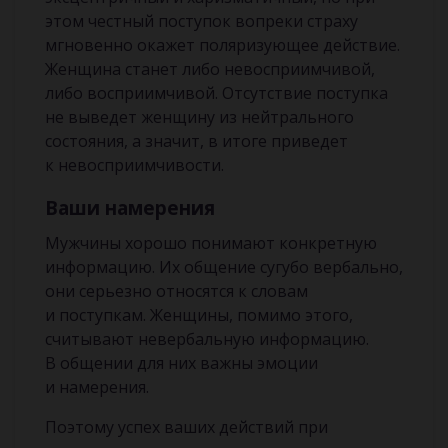
этом честный поступок вопреки страху
мгновенно окажет поляризующее действие.
Женщина станет либо невосприимчивой,
либо восприимчивой. Отсутствие поступка
не выведет женщину из нейтрального
состояния, а значит, в итоге приведет
к невосприимчивости.
Ваши намерения
Мужчины хорошо понимают конкретную
информацию. Их общение сугубо вербально,
они серьезно относятся к словам
и поступкам. Женщины, помимо этого,
считывают невербальную информацию.
В общении для них важны эмоции
и намерения.
Поэтому успех ваших действий при