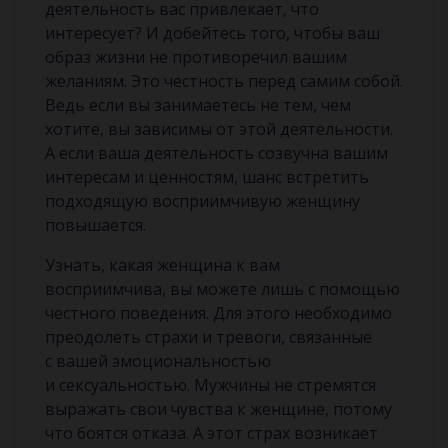
деятельность вас привлекает, что
интересует? И добейтесь того, чтобы ваш
образ жизни не противоречил вашим
желаниям. Это честность перед самим собой.
Ведь если вы занимаетесь не тем, чем
хотите, вы зависимы от этой деятельности.
А если ваша деятельность созвучна вашим
интересам и ценностям, шанс встретить
подходящую восприимчивую женщину
повышается.
Узнать, какая женщина к вам
восприимчива, вы можете лишь с помощью
честного поведения. Для этого необходимо
преодолеть страхи и тревоги, связанные
с вашей эмоциональностью
и сексуальностью. Мужчины не стремятся
выражать свои чувства к женщине, потому
что боятся отказа. А этот страх возникает