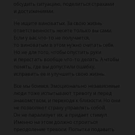
обсудить ситуацию, поделиться страхами
и достижениями.
Не ищите виноватых. За свою жизнь
ответственность несете только вы сами.
Если у вас что-то не получается,
то виноватым в этом нужно считать себя.
Но не для того, чтобы опустить руки
и перестать вообще что-то делать. А чтобы
понять, где вы допустили ошибку,
исправить ее и улучшить свою жизнь.
Все мы боимся. Эмоционально независимые
люди тоже испытывают тревогу и перед
знакомством, и переходя к близости. Но они
не позволяют страху управлять собой.
Он не парализует их, а придает стимул.
Именно на этом должно строиться
преодоление тревоги. Попытка подавить