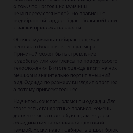
о том, что настоящие мужчины
не интересуются модой. Но правильно
подобранный гардероб дает большой бонус
к вашей привлекательности.
Обычно мужчины выбирают одежду
несколько больше своего размера.
Причиной может быть стремление
к удобству или комплексы по поводу своего
телосложения. В итоге одежда висит на них
мешком и значительно портит внешний
вид. Одежда по размеру выглядит опрятнее,
а потому привлекательнее.
Научитесь сочетать элементы одежды. Для
этого есть стандартные правила. Ремень
должен сочетаться с обувью, аксессуары —
объединяться гармоничной цветовой
гаммой. Носки надо подбирать в цвет брюк.