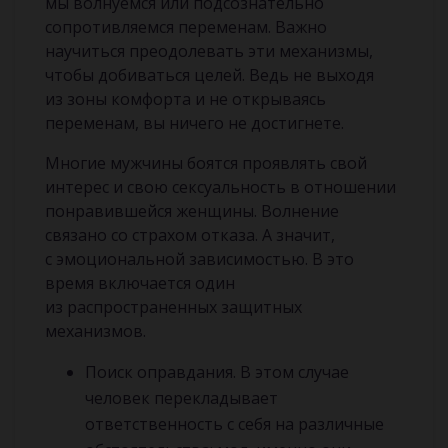
мы волнуемся или подсознательно
сопротивляемся переменам. Важно
научиться преодолевать эти механизмы,
чтобы добиваться целей. Ведь не выходя
из зоны комфорта и не открываясь
переменам, вы ничего не достигнете.
Многие мужчины боятся проявлять свой
интерес и свою сексуальность в отношении
понравившейся женщины. Волнение
связано со страхом отказа. А значит,
с эмоциональной зависимостью. В это
время включается один
из распространенных защитных
механизмов.
Поиск оправдания. В этом случае
человек перекладывает
ответственность с себя на различные