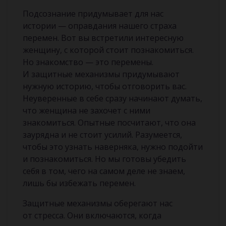
Подсознание придумывает для нас
истории — оправдания нашего страха
перемен. Вот вы встретили интересную
женщину, с которой стоит познакомиться.
Но знакомство — это перемены.
И защитные механизмы придумывают
нужную историю, чтобы отговорить вас.
Неуверенные в себе сразу начинают думать,
что женщина не захочет с ними
знакомиться. Опытные посчитают, что она
заурядна и не стоит усилий. Разумеется,
чтобы это узнать наверняка, нужно подойти
и познакомиться. Но мы готовы убедить
себя в том, чего на самом деле не знаем,
лишь бы избежать перемен.
Защитные механизмы оберегают нас
от стресса. Они включаются, когда