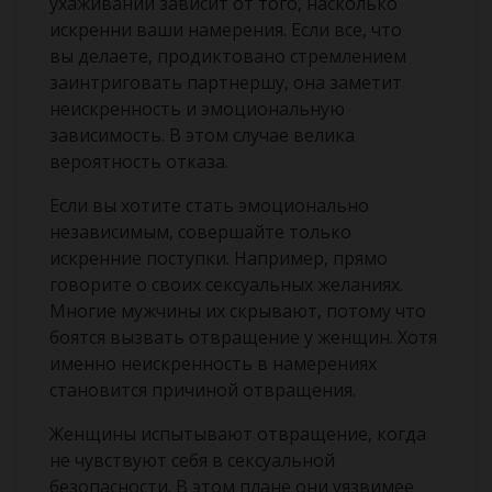
ухаживании зависит от того, насколько
искренни ваши намерения. Если все, что
вы делаете, продиктовано стремлением
заинтриговать партнершу, она заметит
неискренность и эмоциональную
зависимость. В этом случае велика
вероятность отказа.
Если вы хотите стать эмоционально
независимым, совершайте только
искренние поступки. Например, прямо
говорите о своих сексуальных желаниях.
Многие мужчины их скрывают, потому что
боятся вызвать отвращение у женщин. Хотя
именно неискренность в намерениях
становится причиной отвращения.
Женщины испытывают отвращение, когда
не чувствуют себя в сексуальной
безопасности. В этом плане они уязвимее