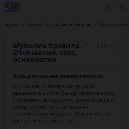
Главная
Каталог
Отношения и любовь
Мужские правил
Мужские правила.
16
Отношения, секс,
психология
Эмоциональная независимость
Это важная составляющая мужской
привлекательности. Она проявляется в том,
что человек не зависит от чужого мнения —
важны его собственные желания,
стремления и самооценка. Независимость
говорит о высоком статусе.