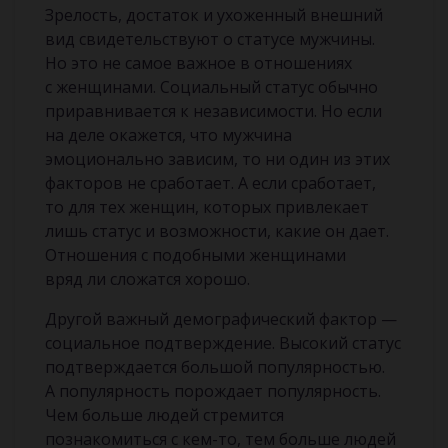
Зрелость, достаток и ухоженный внешний
вид свидетельствуют о статусе мужчины.
Но это не самое важное в отношениях
с женщинами. Социальный статус обычно
приравнивается к независимости. Но если
на деле окажется, что мужчина
эмоционально зависим, то ни один из этих
факторов не сработает. А если сработает,
то для тех женщин, которых привлекает
лишь статус и возможности, какие он дает.
Отношения с подобными женщинами
вряд ли сложатся хорошо.
Другой важный демографический фактор —
социальное подтверждение. Высокий статус
подтверждается большой популярностью.
А популярность порождает популярность.
Чем больше людей стремится
познакомиться с кем-то, тем больше людей