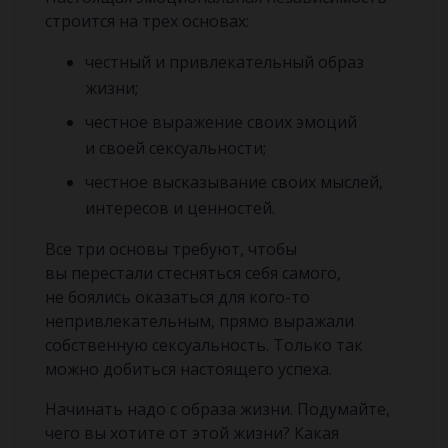
строится на трех основах:
честный и привлекательный образ
жизни;
честное выражение своих эмоций
и своей сексуальности;
честное высказывание своих мыслей,
интересов и ценностей.
Все три основы требуют, чтобы
вы перестали стесняться себя самого,
не боялись оказаться для кого-то
непривлекательным, прямо выражали
собственную сексуальность. Только так
можно добиться настоящего успеха.
Начинать надо с образа жизни. Подумайте,
чего вы хотите от этой жизни? Какая