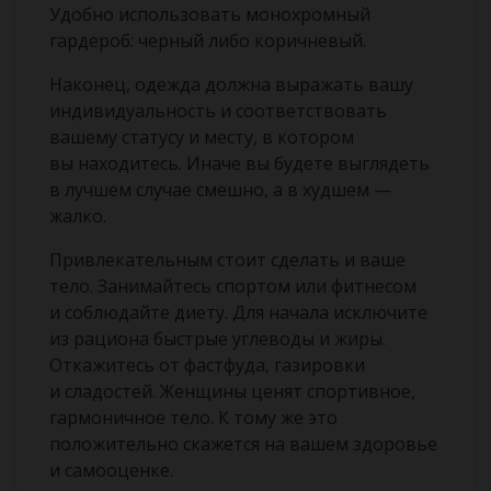
Удобно использовать монохромный
гардероб: черный либо коричневый.
Наконец, одежда должна выражать вашу
индивидуальность и соответствовать
вашему статусу и месту, в котором
вы находитесь. Иначе вы будете выглядеть
в лучшем случае смешно, а в худшем —
жалко.
Привлекательным стоит сделать и ваше
тело. Занимайтесь спортом или фитнесом
и соблюдайте диету. Для начала исключите
из рациона быстрые углеводы и жиры.
Откажитесь от фастфуда, газировки
и сладостей. Женщины ценят спортивное,
гармоничное тело. К тому же это
положительно скажется на вашем здоровье
и самооценке.