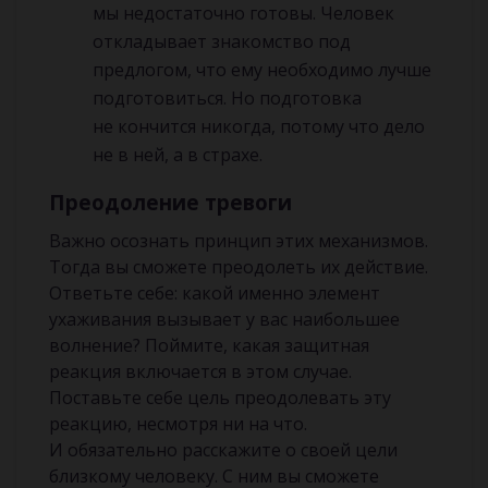
мы недостаточно готовы. Человек
откладывает знакомство под
предлогом, что ему необходимо лучше
подготовиться. Но подготовка
не кончится никогда, потому что дело
не в ней, а в страхе.
Преодоление тревоги
Важно осознать принцип этих механизмов.
Тогда вы сможете преодолеть их действие.
Ответьте себе: какой именно элемент
ухаживания вызывает у вас наибольшее
волнение? Поймите, какая защитная
реакция включается в этом случае.
Поставьте себе цель преодолевать эту
реакцию, несмотря ни на что.
И обязательно расскажите о своей цели
близкому человеку. С ним вы сможете