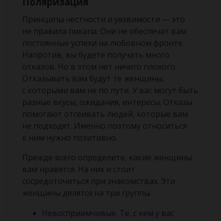
Поляризация
Принципы честности и уязвимости — это
не правила пикапа. Они не обеспечат вам
постоянные успехи на любовном фронте.
Напротив, вы будете получать много
отказов. Но в этом нет ничего плохого.
Отказывать вам будут те женщины,
с которыми вам не по пути. У вас могут быть
разные вкусы, ожидания, интересы. Отказы
помогают отсеивать людей, которые вам
не подходят. Именно поэтому относиться
к ним нужно позитивно.
Прежде всего определите, какие женщины
вам нравятся. На них и стоит
сосредоточиться при знакомствах. Эти
женщины делятся на три группы.
Невосприимчивые. Те, с кем у вас