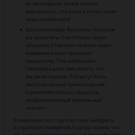
ее на свидание. Иначе велика
вероятность, что и она в итоге станет
невосприимчивой.
Восприимчивые. Женщины, которым
вы нравитесь. Они готовы с вами
общаться, отвечают на ваши знаки
внимания и сами проявляют
инициативу. Они всяческими
способами дают вам понять, что
вы им интересны. Это могут быть
многочисленные прикосновения,
стремление больше общаться,
продолжительный зрительный
контакт.
В зависимости от группы стоит выбирать
и стратегию поведения. Если вы поняли, что
женщина невосприимчива, не продолжайте