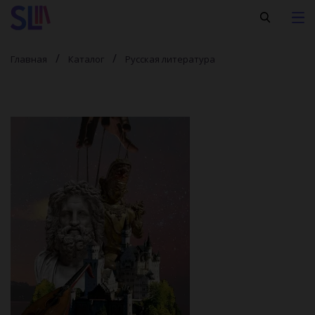
Главная
Каталог
Русская литература