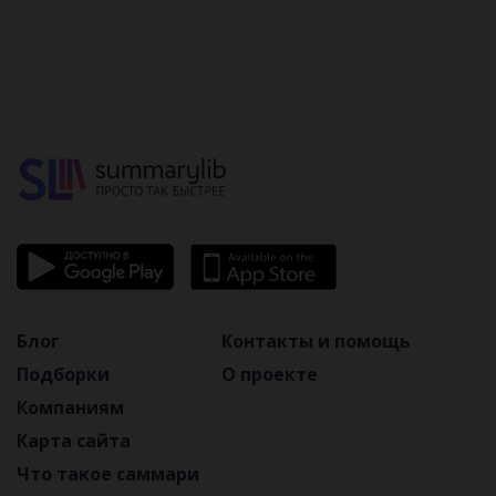
Блог
Контакты и помощь
Подборки
О проекте
Компаниям
Карта сайта
Что такое саммари