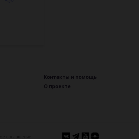
Контакты и помощь
О проекте
ое соглашение