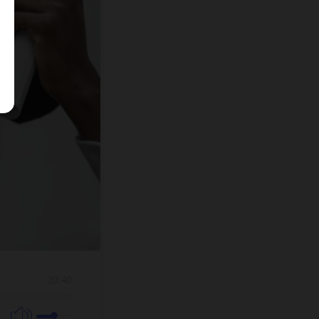
20:40