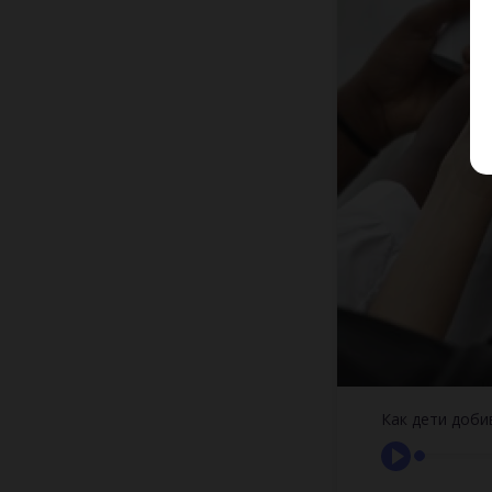
Как дети доби