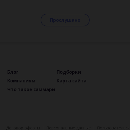
Прослушано
Блог
Подборки
Компаниям
Карта сайта
Что такое саммари
Договор оферты
Персональные данные
Пользовательск