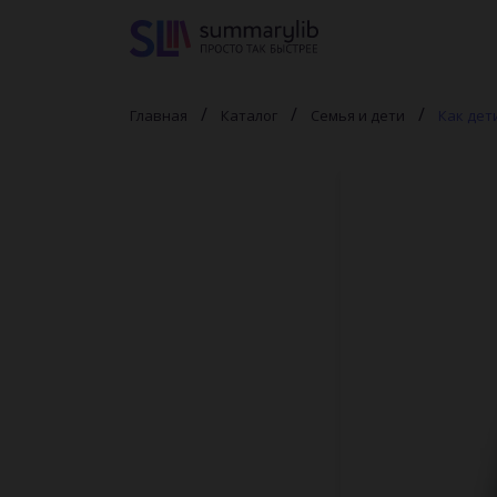
Главная
Каталог
Семья и дети
Как дет