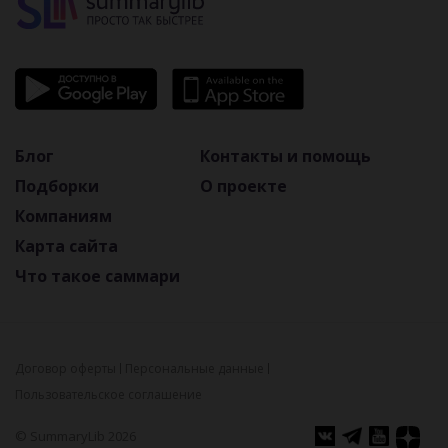
Блог
Контакты и помощь
Подборки
О проекте
Компаниям
Карта сайта
Что такое саммари
Договор оферты
Персональные данные
Пользовательское соглашение
© SummaryLib 2026