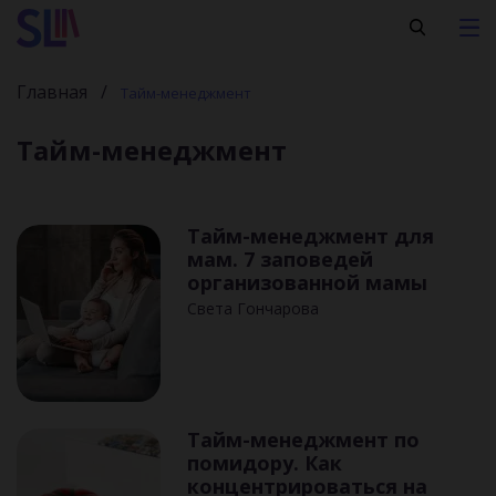
Главная
Тайм-менеджмент
Тайм-менеджмент
Тайм-менеджмент для
мам. 7 заповедей
организованной мамы
Света Гончарова
Тайм-менеджмент по
помидору. Как
концентрироваться на