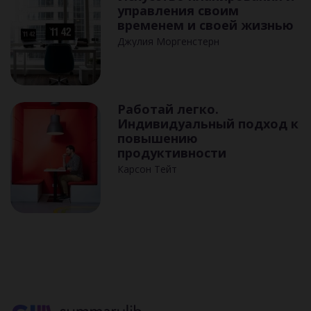
управления своим
временем и своей жизнью
Джулия Моргенстерн
Работай легко.
Индивидуальный подход к
повышению
продуктивности
Карсон Тейт