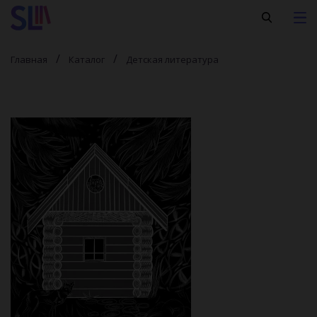
Главная
Каталог
Детская литература