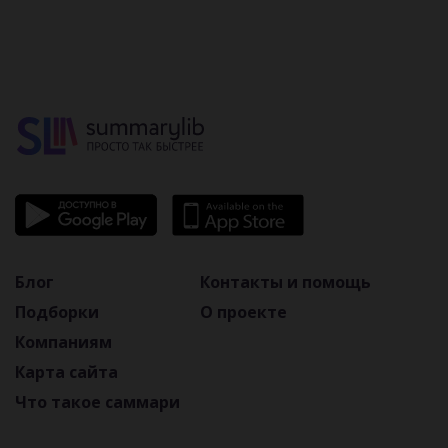
Блог
Контакты и помощь
Подборки
О проекте
Компаниям
Карта сайта
Что такое саммари