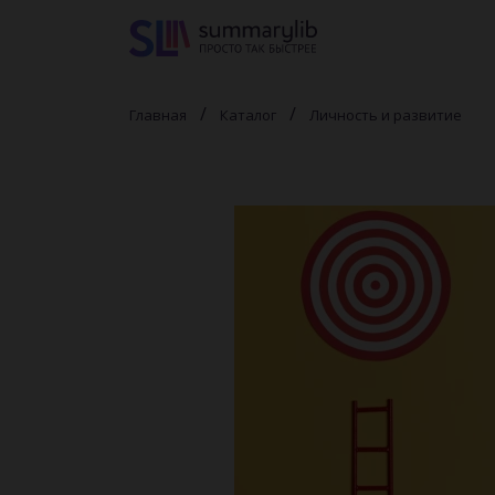
Главная
Каталог
Личность и развитие