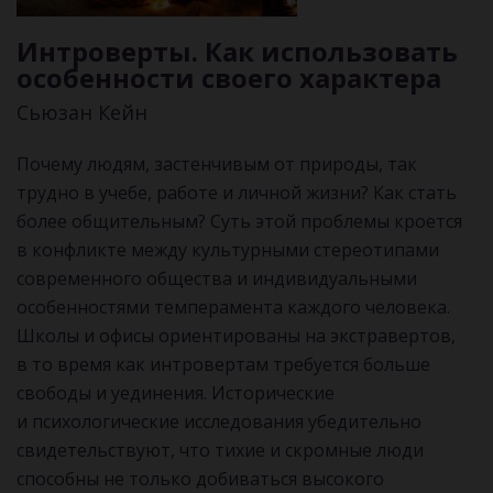
Интроверты. Как использовать
особенности своего характера
Сьюзан Кейн
Почему людям, застенчивым от природы, так
трудно в учебе, работе и личной жизни? Как стать
более общительным? Суть этой проблемы кроется
в конфликте между культурными стереотипами
современного общества и индивидуальными
особенностями темперамента каждого человека.
Школы и офисы ориентированы на экстравертов,
в то время как интровертам требуется больше
свободы и уединения. Исторические
и психологические исследования убедительно
свидетельствуют, что тихие и скромные люди
способны не только добиваться высокого