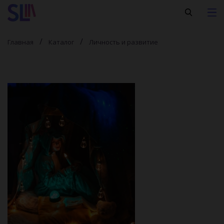
Главная
Каталог
Личность и развитие