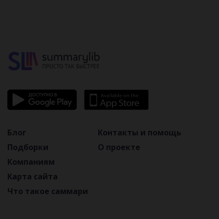
Блог
Контакты и помощь
Подборки
О проекте
Компаниям
Карта сайта
Что такое саммари