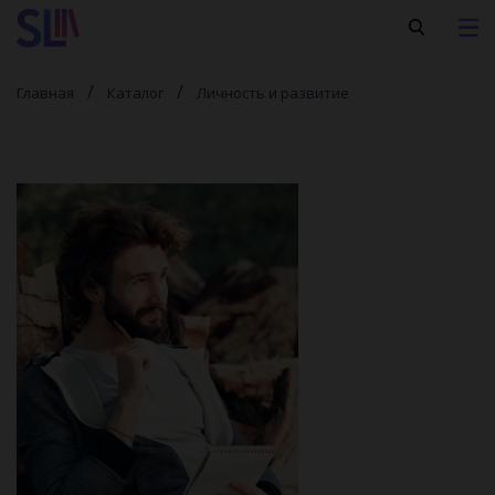
Главная
Каталог
Личность и развитие