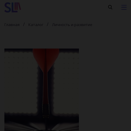
Главная
Каталог
Личность и развитие