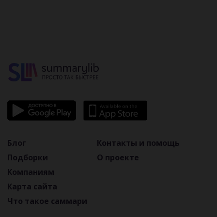
Блог
Контакты и помощь
Подборки
О проекте
Компаниям
Карта сайта
Что такое саммари