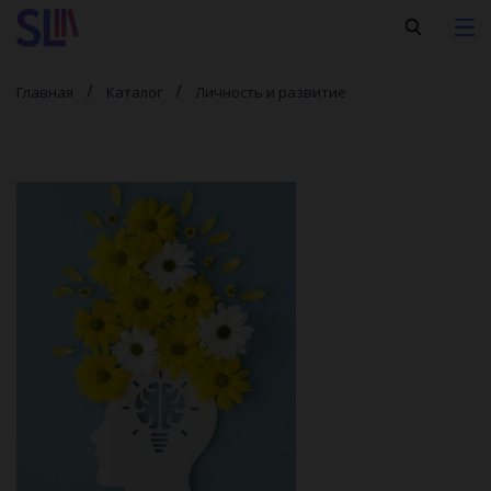
Главная
Каталог
Личность и развитие