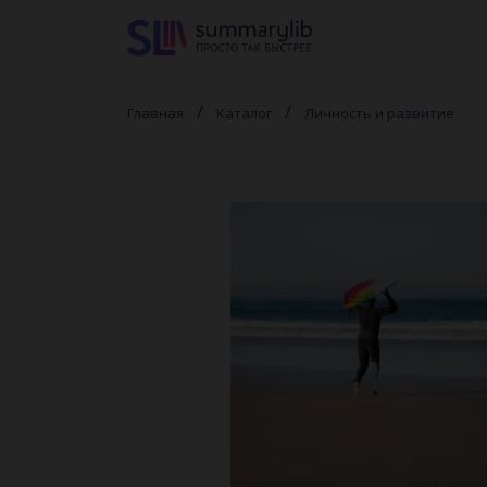
Главная
Каталог
Личность и развитие