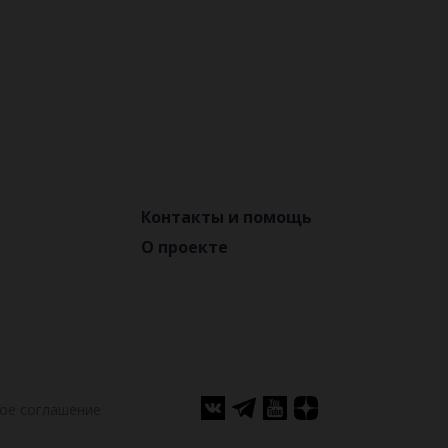
Контакты и помощь
О проекте
ое соглашение