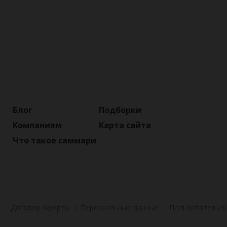
Блог
Подборки
Компаниям
Карта сайта
Что такое саммари
Договор оферты
Персональные данные
Пользовательск