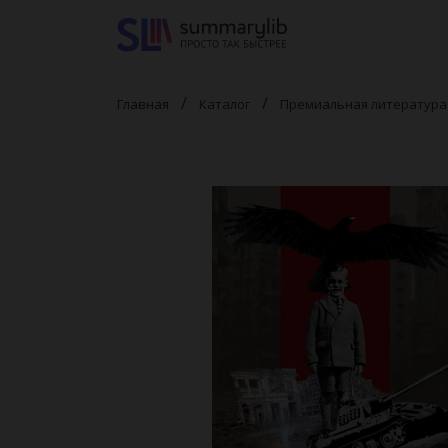
Главная
Каталог
Премиальная литература