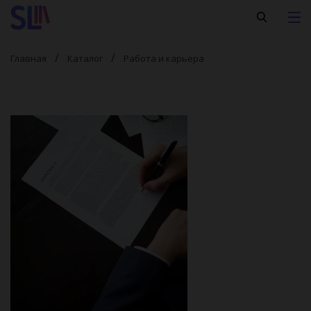
Главная
Каталог
Работа и карьера