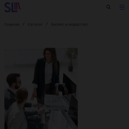
Главная
Каталог
Бизнес и лидерство