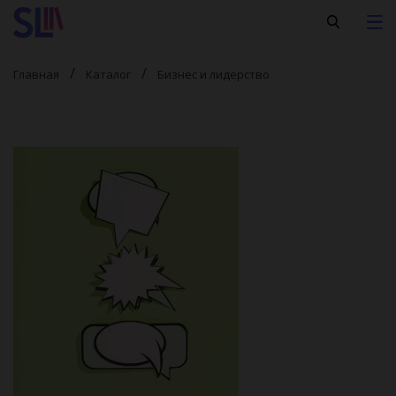
Главная
Каталог
Бизнес и лидерство