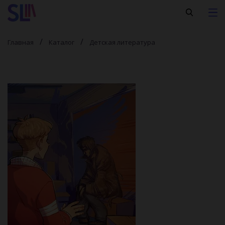
Главная
Каталог
Детская литература