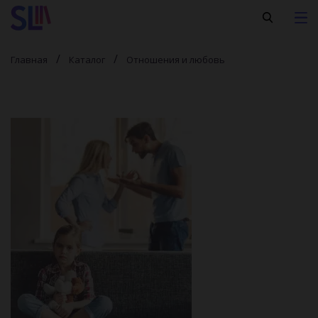
Главная
Каталог
Отношения и любовь