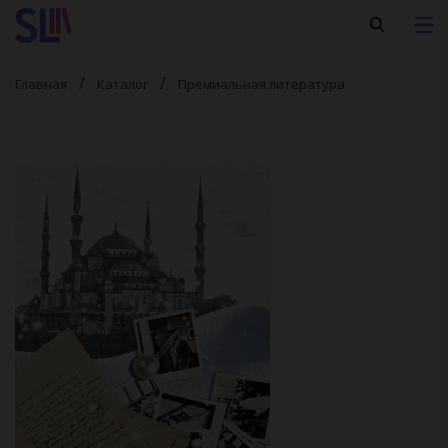
Главная
Каталог
Премиальная литература